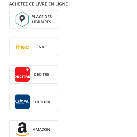
ACHETEZ CE LIVRE EN LIGNE
PLACE DES
LIBRAIRES
FNAC
DECITRE
CULTURA
AMAZON