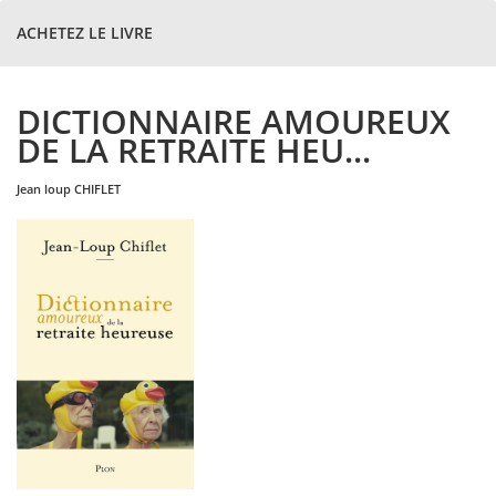
ACHETEZ LE LIVRE
DICTIONNAIRE AMOUREUX
DE LA RETRAITE HEU...
jean loup
CHIFLET