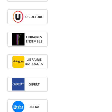
U CULTURE
LIBRAIRES
ENSEMBLE
LIBRAIRIE
DIALOGUES
GIBERT
LIREKA