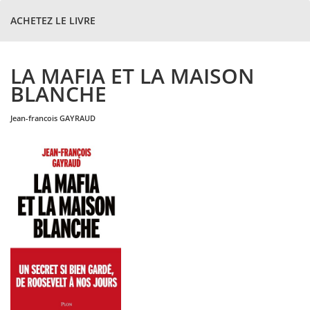
ACHETEZ LE LIVRE
LA MAFIA ET LA MAISON
BLANCHE
jean-francois
GAYRAUD