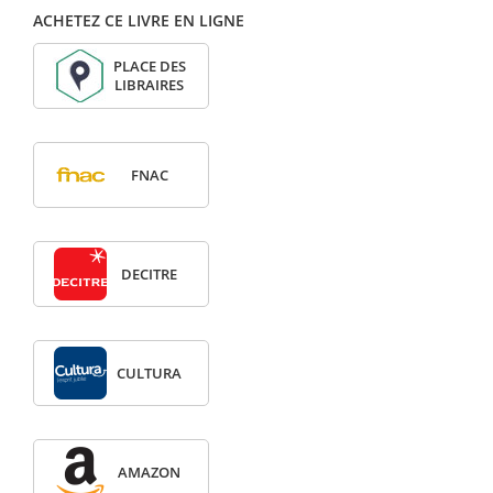
ACHETEZ CE LIVRE EN LIGNE
PLACE DES
LIBRAIRES
FNAC
DECITRE
CULTURA
AMAZON