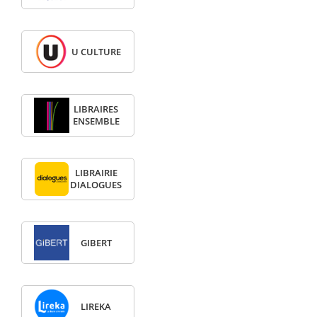
U CULTURE
LIBRAIRES
ENSEMBLE
LIBRAIRIE
DIALOGUES
GIBERT
LIREKA