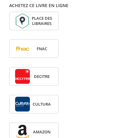
ACHETEZ CE LIVRE EN LIGNE
PLACE DES
LIBRAIRES
FNAC
DECITRE
CULTURA
AMAZON