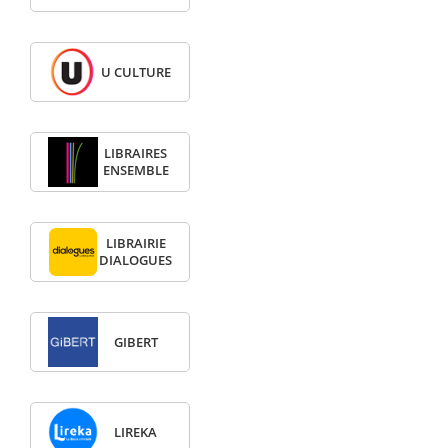
U CULTURE
LIBRAIRES
ENSEMBLE
LIBRAIRIE
DIALOGUES
GIBERT
LIREKA