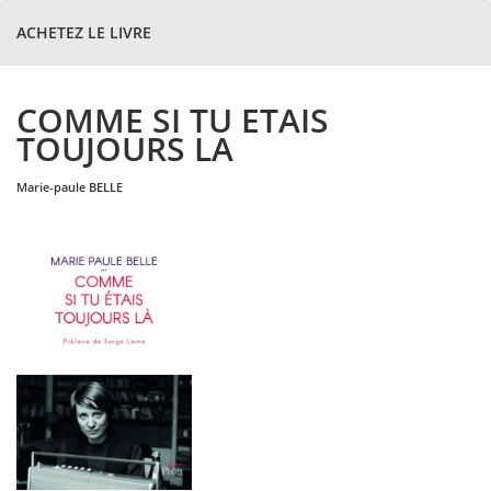
ACHETEZ LE LIVRE
COMME SI TU ETAIS
TOUJOURS LA
marie-paule
BELLE