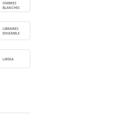
OMBRES
BLANCHES
LIBRAIRES
ENSEMBLE
LIREKA