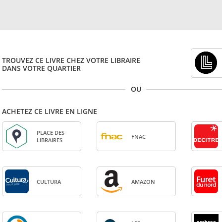
TROUVEZ CE LIVRE CHEZ VOTRE LIBRAIRE
DANS VOTRE QUARTIER
OU
ACHETEZ CE LIVRE EN LIGNE
PLACE DES
FNAC
LIBRAIRES
CULTURA
AMA­ZON