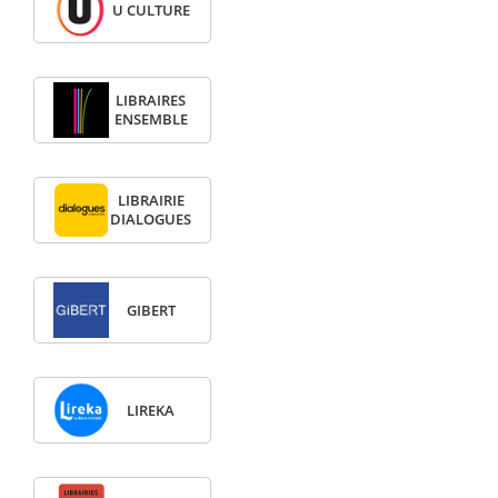
U CULTURE
LIBRAIRES
ENSEMBLE
LIBRAIRIE
DIALOGUES
GIBERT
LIREKA