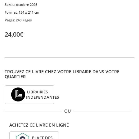
Sortie:
octobre 2025
Format:
154 x 211 cm
Pages:
240 Pages
24,00€
TROUVEZ CE LIVRE CHEZ VOTRE LIBRAIRE DANS VOTRE
QUARTIER
LIBRAIRIES
INDEPENDANTES
OU
ACHETEZ CE LIVRE EN LIGNE
PLACE DES