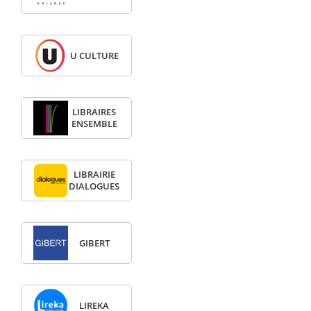
U CULTURE
LIBRAIRES
ENSEMBLE
LIBRAIRIE
DIALOGUES
GIBERT
LIREKA