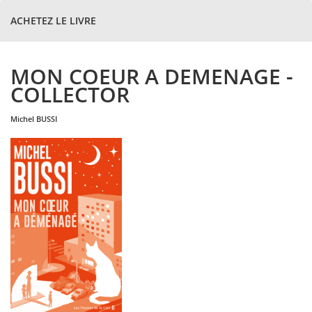
ACHETEZ LE LIVRE
MON COEUR A DEMENAGE -
COLLECTOR
michel
BUSSI