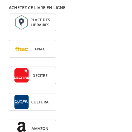
ACHETEZ CE LIVRE EN LIGNE
PLACE DES
LIBRAIRES
FNAC
DECITRE
CULTURA
AMAZON