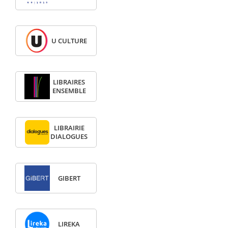
U CULTURE
LIBRAIRES
ENSEMBLE
LIBRAIRIE
DIALOGUES
GIBERT
LIREKA