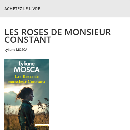
ACHETEZ LE LIVRE
LES ROSES DE MONSIEUR
CONSTANT
lyliane
MOSCA