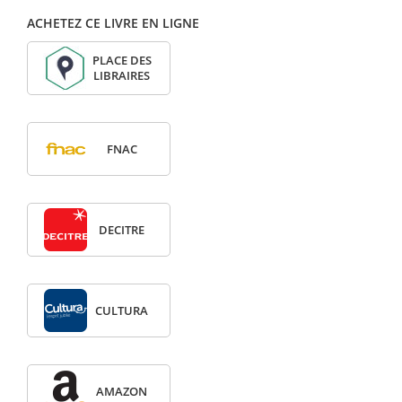
ACHETEZ CE LIVRE EN LIGNE
PLACE DES
LIBRAIRES
FNAC
DECITRE
CULTURA
AMAZON