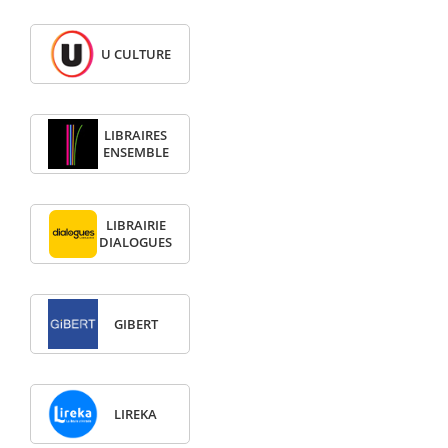
U CULTURE
LIBRAIRES
ENSEMBLE
LIBRAIRIE
DIALOGUES
GIBERT
LIREKA