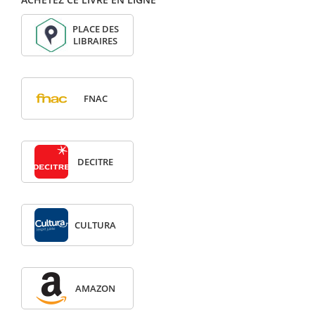
PLACE DES
LIBRAIRES
FNAC
DECITRE
CULTURA
AMAZON