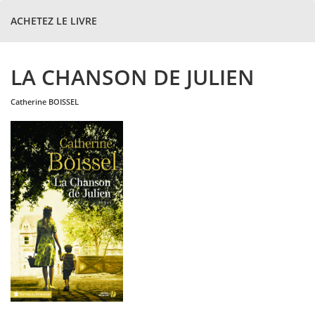
ACHETEZ LE LIVRE
LA CHANSON DE JULIEN
catherine
BOISSEL