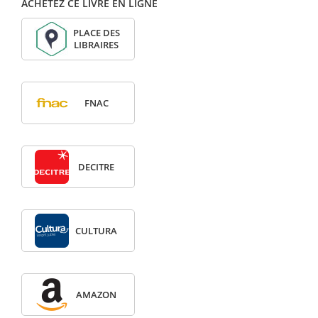
ACHETEZ CE LIVRE EN LIGNE
PLACE DES
LIBRAIRES
FNAC
DECITRE
CULTURA
AMAZON