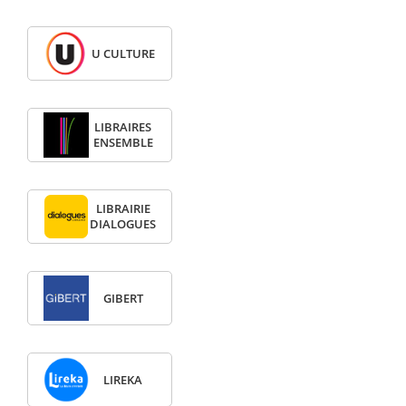
U CULTURE
LIBRAIRES
ENSEMBLE
LIBRAIRIE
DIALOGUES
GIBERT
LIREKA