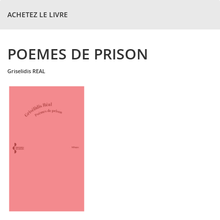
ACHETEZ LE LIVRE
POEMES DE PRISON
griselidis
REAL