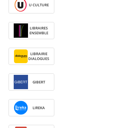
U CULTURE
LIBRAIRES
ENSEMBLE
LIBRAIRIE
DIALOGUES
GIBERT
LIREKA