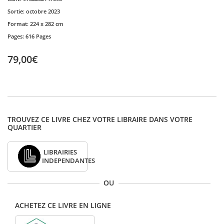
Sortie:
octobre 2023
Format:
224 x 282 cm
Pages:
616 Pages
79,00€
TROUVEZ CE LIVRE CHEZ VOTRE LIBRAIRE DANS VOTRE
QUARTIER
LIBRAIRIES
INDEPENDANTES
OU
ACHETEZ CE LIVRE EN LIGNE