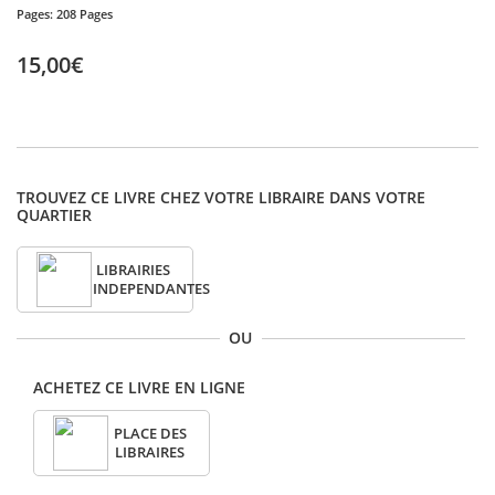
Pages:
208 Pages
15,00€
TROUVEZ CE LIVRE CHEZ VOTRE LIBRAIRE DANS VOTRE
QUARTIER
LIBRAIRIES
INDEPENDANTES
OU
ACHETEZ CE LIVRE EN LIGNE
PLACE DES
LIBRAIRES