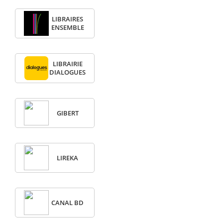
LIBRAIRES
ENSEMBLE
LIBRAIRIE
DIALOGUES
GIBERT
LIREKA
CANAL BD