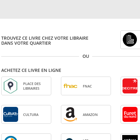
TROUVEZ CE LIVRE CHEZ VOTRE LIBRAIRE
DANS VOTRE QUARTIER
OU
ACHETEZ CE LIVRE EN LIGNE
PLACE DES
FNAC
LIBRAIRES
CULTURA
AMA­ZON