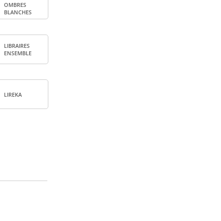
OMBRES
BLANCHES
LIBRAIRES
ENSEMBLE
LIREKA