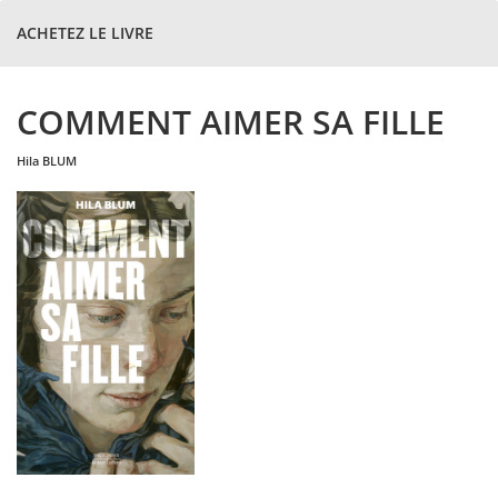
ACHETEZ LE LIVRE
COMMENT AIMER SA FILLE
hila
BLUM