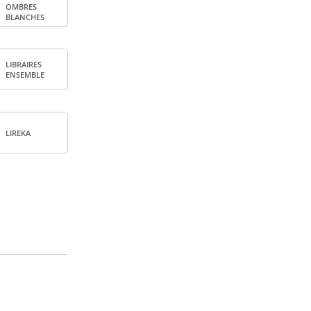
OMBRES
BLANCHES
LIBRAIRES
ENSEMBLE
LIREKA