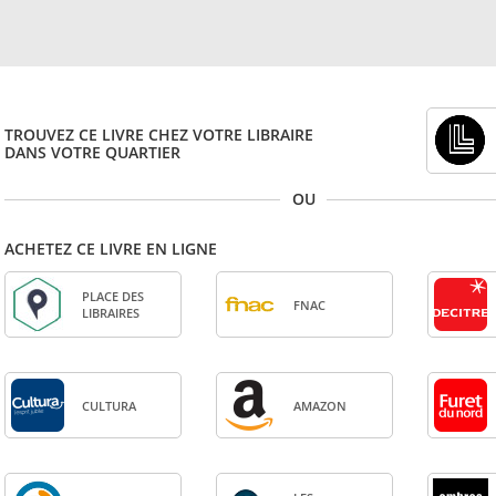
TROUVEZ CE LIVRE CHEZ VOTRE LIBRAIRE
DANS VOTRE QUARTIER
OU
ACHETEZ CE LIVRE EN LIGNE
PLACE DES
FNAC
LIBRAIRES
CULTURA
AMA­ZON