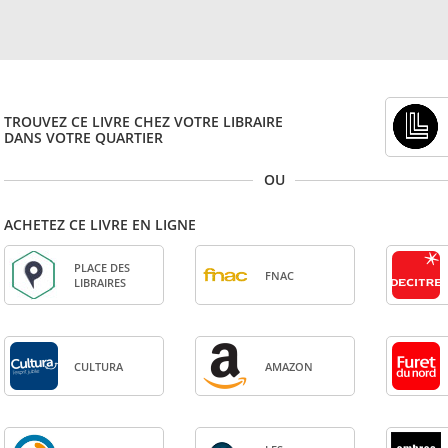
TROUVEZ CE LIVRE CHEZ VOTRE LIBRAIRE
DANS VOTRE QUARTIER
OU
ACHETEZ CE LIVRE EN LIGNE
PLACE DES
FNAC
LIBRAIRES
CULTURA
AMA­ZON