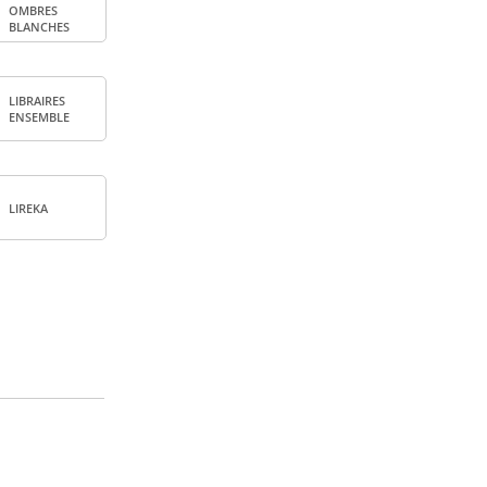
OMBRES
BLANCHES
LIBRAIRES
ENSEMBLE
LIREKA