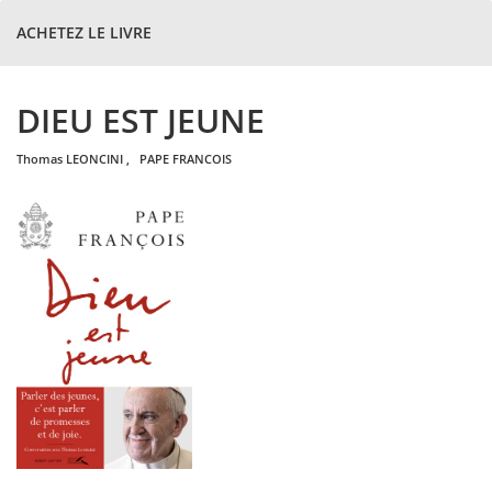
ACHETEZ LE LIVRE
DIEU EST JEUNE
thomas
LEONCINI
,
PAPE FRANCOIS