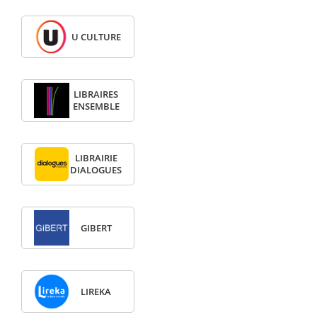
U CULTURE
LIBRAIRES
ENSEMBLE
LIBRAIRIE
DIALOGUES
GIBERT
LIREKA