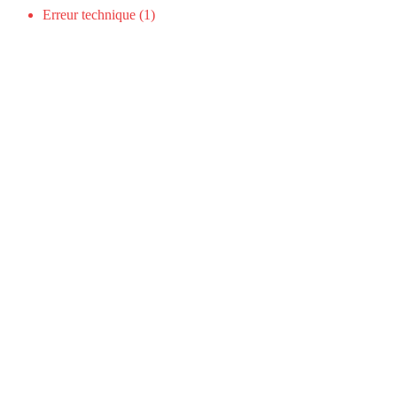
Erreur technique (1)