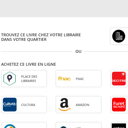
TROUVEZ CE LIVRE CHEZ VOTRE LIBRAIRE
DANS VOTRE QUARTIER
OU
ACHETEZ CE LIVRE EN LIGNE
PLACE DES
FNAC
LIBRAIRES
CULTURA
AMA­ZON