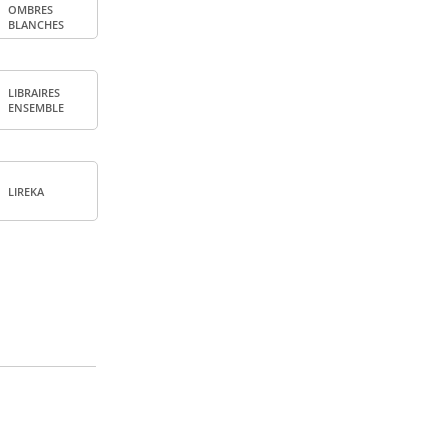
OMBRES
BLANCHES
LIBRAIRES
ENSEMBLE
LIREKA