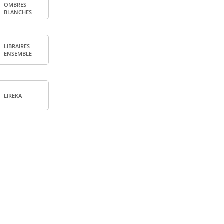
OMBRES
BLANCHES
LIBRAIRES
ENSEMBLE
LIREKA