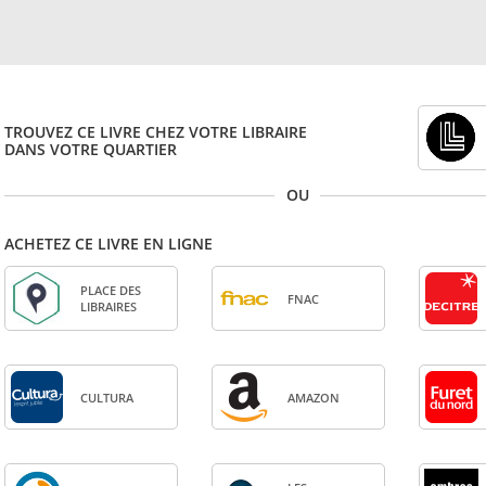
TROUVEZ CE LIVRE CHEZ VOTRE LIBRAIRE
DANS VOTRE QUARTIER
OU
ACHETEZ CE LIVRE EN LIGNE
PLACE DES
FNAC
LIBRAIRES
CULTURA
AMA­ZON