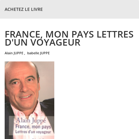
ACHETEZ LE LIVRE
FRANCE, MON PAYS LETTRES
D'UN VOYAGEUR
alain
JUPPE
,
isabelle
JUPPE