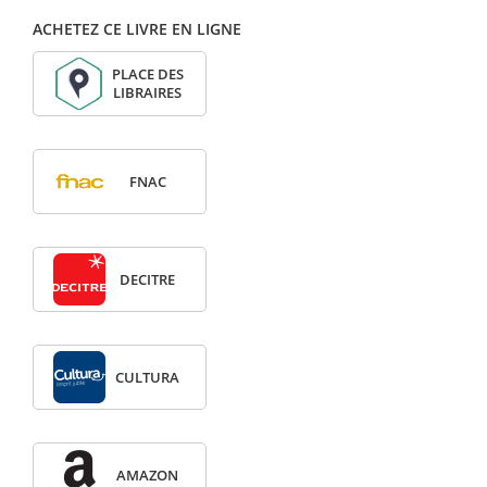
ACHETEZ CE LIVRE EN LIGNE
PLACE DES
LIBRAIRES
FNAC
DECITRE
CULTURA
AMAZON