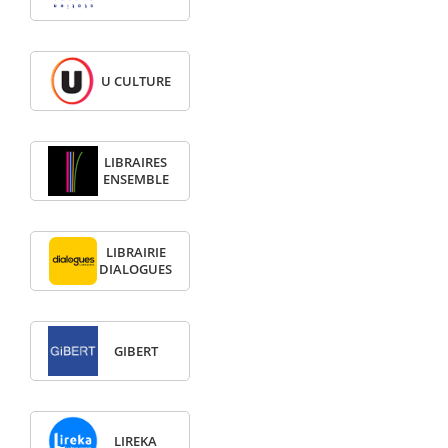
U CULTURE
LIBRAIRES
ENSEMBLE
LIBRAIRIE
DIALOGUES
GIBERT
LIREKA