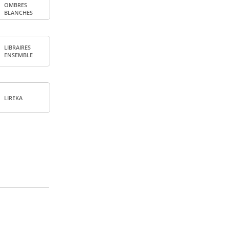
OMBRES
BLANCHES
LIBRAIRES
ENSEMBLE
LIREKA