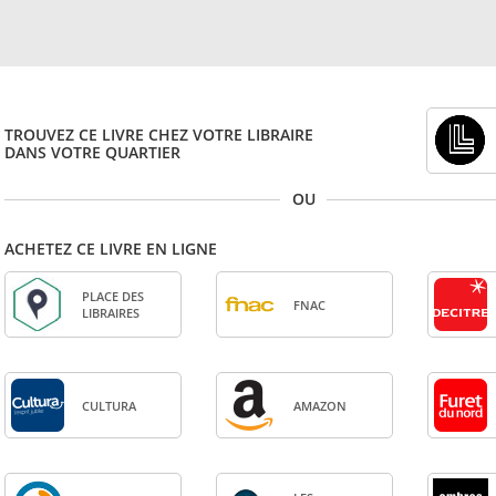
TROUVEZ CE LIVRE CHEZ VOTRE LIBRAIRE
DANS VOTRE QUARTIER
OU
ACHETEZ CE LIVRE EN LIGNE
PLACE DES
FNAC
LIBRAIRES
CULTURA
AMA­ZON