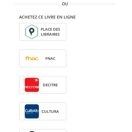
OU
ACHETEZ CE LIVRE EN LIGNE
PLACE DES
LIBRAIRES
FNAC
DECITRE
CULTURA