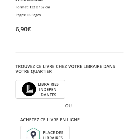
Format:
132 x 152 cm
Pages:
16 Pages
6,90€
TROUVEZ CE LIVRE CHEZ VOTRE LIBRAIRE DANS
VOTRE QUARTIER
LIBRAI­RIES
INDE­PEN­
DANTES
OU
ACHETEZ CE LIVRE EN LIGNE
PLACE DES
LIBRAIRES