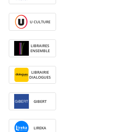
U CULTURE
LIBRAIRES
ENSEMBLE
LIBRAIRIE
DIALOGUES
GIBERT
LIREKA