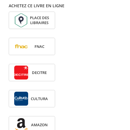
ACHETEZ CE LIVRE EN LIGNE
PLACE DES
LIBRAIRES
FNAC
DECITRE
CULTURA
AMAZON