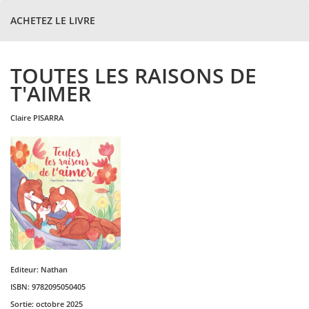
ACHETEZ LE LIVRE
TOUTES LES RAISONS DE
T'AIMER
claire
PISARRA
Editeur:
Nathan
ISBN:
9782095050405
Sortie:
octobre 2025