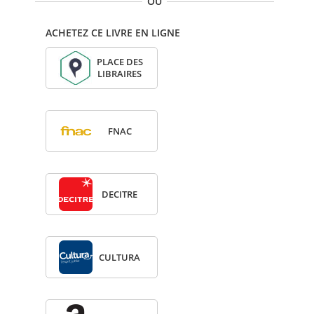
OU
ACHETEZ CE LIVRE EN LIGNE
PLACE DES
LIBRAIRES
FNAC
DECITRE
CULTURA