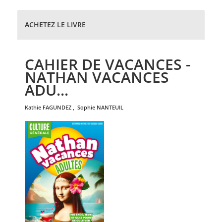
ACHETEZ LE LIVRE
CAHIER DE VACANCES -
NATHAN VACANCES
ADU...
kathie
FAGUNDEZ
,
sophie
NANTEUIL