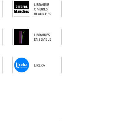
LIBRAI­RIE
OMBRES
BLANCHES
LIBRAIRES
ENSEMBLE
LIREKA