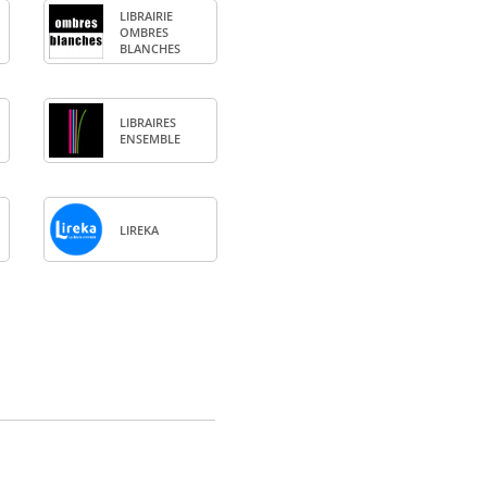
LIBRAI­RIE
OMBRES
BLANCHES
LIBRAIRES
ENSEMBLE
LIREKA