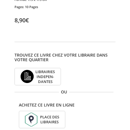
Pages:
10 Pages
8,90€
TROUVEZ CE LIVRE CHEZ VOTRE LIBRAIRE DANS
VOTRE QUARTIER
LIBRAI­RIES
INDE­PEN­
DANTES
OU
ACHETEZ CE LIVRE EN LIGNE
PLACE DES
LIBRAIRES