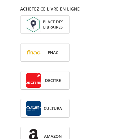
ACHETEZ CE LIVRE EN LIGNE
PLACE DES
LIBRAIRES
FNAC
DECITRE
CULTURA
AMA­ZON