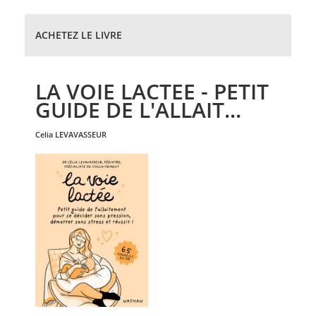
ACHETEZ LE LIVRE
LA VOIE LACTEE - PETIT
GUIDE DE L'ALLAIT...
celia
LEVAVASSEUR