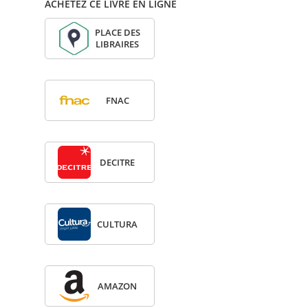
ACHETEZ CE LIVRE EN LIGNE
PLACE DES
LIBRAIRES
FNAC
DECITRE
CULTURA
AMA­ZON