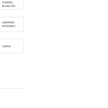
OMBRES
BLANCHES
LIBRAIRES
ENSEMBLE
LIREKA