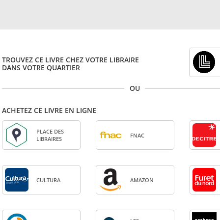
TROUVEZ CE LIVRE CHEZ VOTRE LIBRAIRE
DANS VOTRE QUARTIER
OU
ACHETEZ CE LIVRE EN LIGNE
PLACE DES
FNAC
LIBRAIRES
CULTURA
AMA­ZON