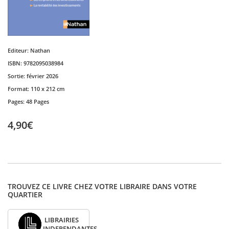
Editeur:
Nathan
ISBN:
9782095038984
Sortie:
février 2026
Format:
110 x 212 cm
Pages:
48 Pages
4,90€
TROUVEZ CE LIVRE CHEZ VOTRE LIBRAIRE DANS VOTRE
QUARTIER
LIBRAIRIES
INDEPENDANTES