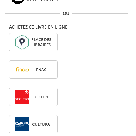
OU
ACHETEZ CE LIVRE EN LIGNE
PLACE DES
LIBRAIRES
FNAC
DECITRE
CULTURA