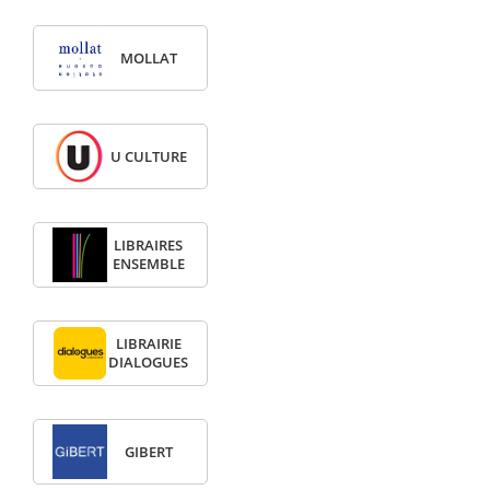
MOLLAT
U CULTURE
LIBRAIRES
ENSEMBLE
LIBRAIRIE
DIALOGUES
GIBERT