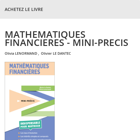
ACHETEZ LE LIVRE
MATHEMATIQUES
FINANCIERES - MINI-PRECIS
olivia
LENORMAND
,
olivier
LE DANTEC