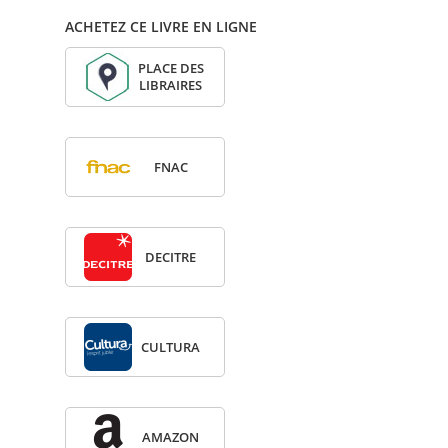
ACHETEZ CE LIVRE EN LIGNE
PLACE DES
LIBRAIRES
FNAC
DECITRE
CULTURA
AMA­ZON