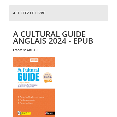
ACHETEZ LE LIVRE
A CULTURAL GUIDE
ANGLAIS 2024 - EPUB
francoise
GRELLET