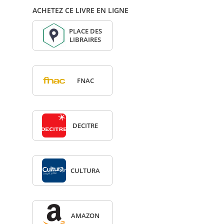
ACHETEZ CE LIVRE EN LIGNE
PLACE DES
LIBRAIRES
FNAC
DECITRE
CULTURA
AMA­ZON