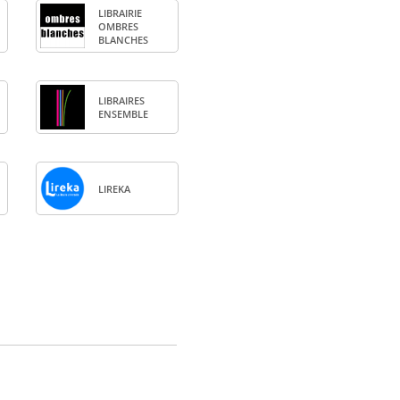
LIBRAI­RIE
OMBRES
BLANCHES
LIBRAIRES
ENSEMBLE
LIREKA