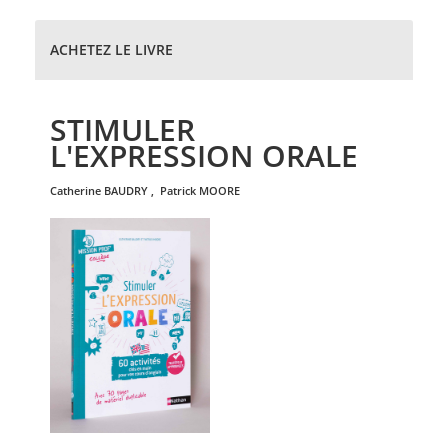
ACHETEZ LE LIVRE
STIMULER
L'EXPRESSION ORALE
catherine
BAUDRY
,
patrick
MOORE