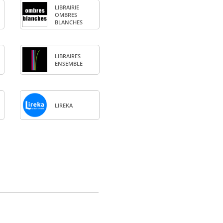
LIBRAI­RIE
OMBRES
BLANCHES
LIBRAIRES
ENSEMBLE
LIREKA