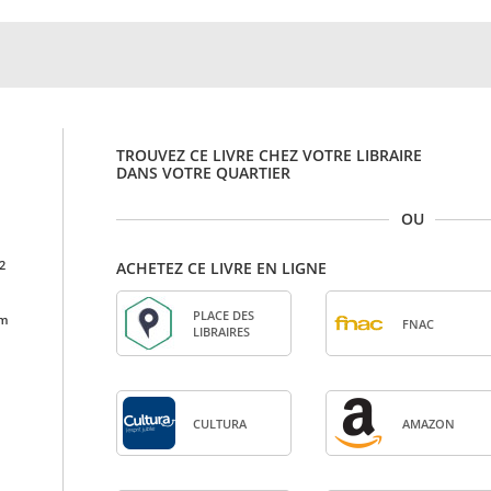
TROUVEZ CE LIVRE CHEZ VOTRE LIBRAIRE
DANS VOTRE QUARTIER
OU
2
ACHETEZ CE LIVRE EN LIGNE
PLACE DES
cm
FNAC
LIBRAIRES
CULTURA
AMA­ZON