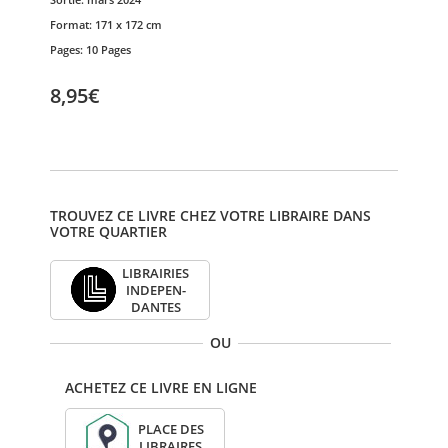
Format:
171 x 172 cm
Pages:
10 Pages
8,95€
TROUVEZ CE LIVRE CHEZ VOTRE LIBRAIRE DANS
VOTRE QUARTIER
LIBRAI­RIES
INDE­PEN­
DANTES
OU
ACHETEZ CE LIVRE EN LIGNE
PLACE DES
LIBRAIRES