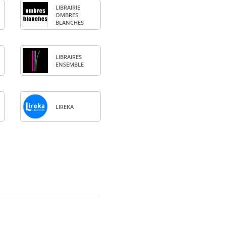
LIBRAI­RIE
OMBRES
BLANCHES
LIBRAIRES
ENSEMBLE
LIREKA