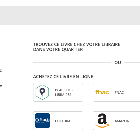
TROUVEZ CE LIVRE CHEZ VOTRE LIBRAIRE
DANS VOTRE QUARTIER
OU
2
ACHETEZ CE LIVRE EN LIGNE
cm
PLACE DES
FNAC
LIBRAIRES
CULTURA
AMA­ZON