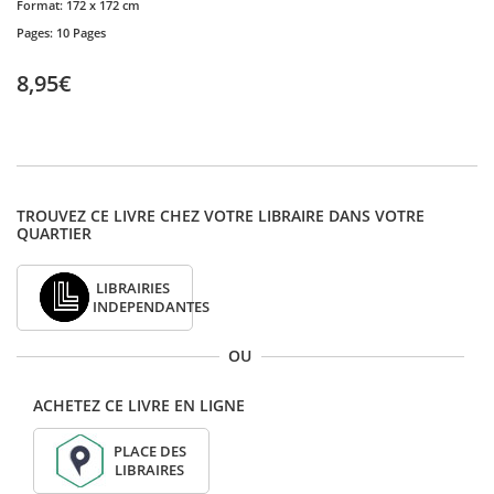
Format:
172 x 172 cm
Pages:
10 Pages
8,95€
TROUVEZ CE LIVRE CHEZ VOTRE LIBRAIRE DANS VOTRE
QUARTIER
LIBRAIRIES
INDEPENDANTES
OU
ACHETEZ CE LIVRE EN LIGNE
PLACE DES
LIBRAIRES