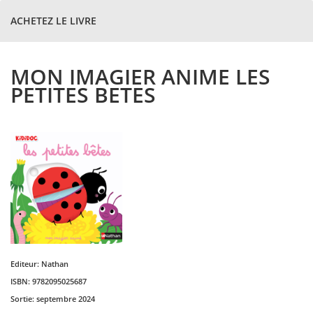
ACHETEZ LE LIVRE
MON IMAGIER ANIME LES
PETITES BETES
Editeur:
Nathan
ISBN:
9782095025687
Sortie:
septembre 2024