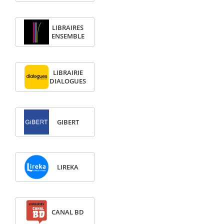
LIBRAIRES
ENSEMBLE
LIBRAIRIE
DIALOGUES
GIBERT
LIREKA
CANAL BD