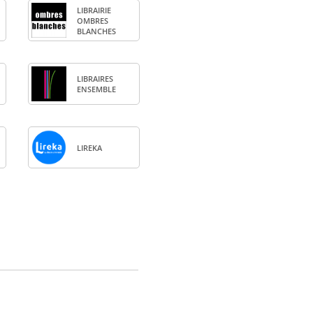
LIBRAI­RIE
OMBRES
BLANCHES
LIBRAIRES
ENSEMBLE
LIREKA