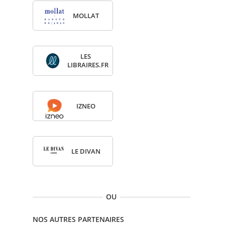
MOL­LAT
LES
LIBRAIRES.FR
IZNEO
LE DIVAN
OU
NOS AUTRES PARTENAIRES