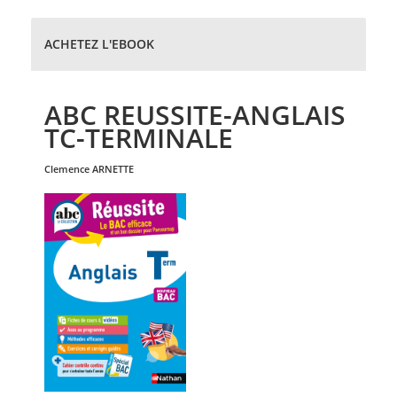
ACHETEZ L'EBOOK
ABC REUSSITE-ANGLAIS
TC-TERMINALE
clemence
ARNETTE