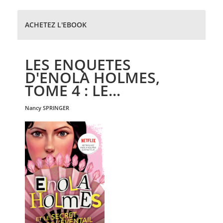
ACHETEZ L'EBOOK
LES ENQUETES
D'ENOLA HOLMES,
TOME 4 : LE...
nancy
SPRINGER