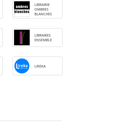
LIBRAI­RIE
OMBRES
BLANCHES
LIBRAIRES
ENSEMBLE
LIREKA