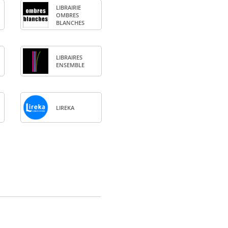
LIBRAI­RIE
OMBRES
BLANCHES
LIBRAIRES
ENSEMBLE
LIREKA