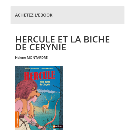
ACHETEZ L'EBOOK
HERCULE ET LA BICHE
DE CERYNIE
helene
MONTARDRE