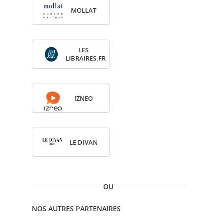
MOL­LAT
LES
LIBRAIRES.FR
IZNEO
LE DIVAN
OU
NOS AUTRES PARTENAIRES