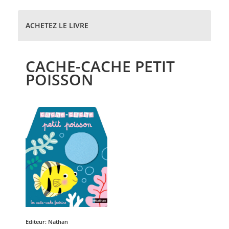
ACHETEZ LE LIVRE
CACHE-CACHE PETIT
POISSON
Editeur:
Nathan