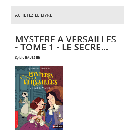
ACHETEZ LE LIVRE
MYSTERE A VERSAILLES
- TOME 1 - LE SECRE...
sylvie
BAUSSIER