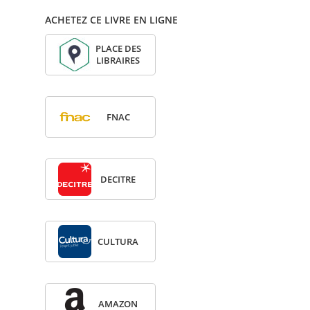
ACHETEZ CE LIVRE EN LIGNE
PLACE DES
LIBRAIRES
FNAC
DECITRE
CULTURA
AMA­ZON