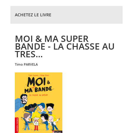
ACHETEZ LE LIVRE
MOI & MA SUPER
BANDE - LA CHASSE AU
TRES...
timo
PARVELA